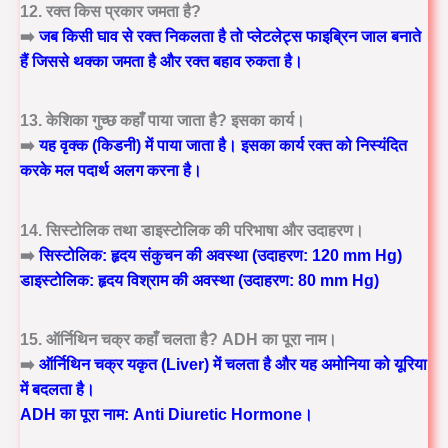
12. रक्त किस प्रकार जमता है?
➡️
जब किसी घाव से रक्त निकलता है तो प्लेटलेट्स फाइब्रिन जाल बनाते
हैं जिससे थक्का जमता है और रक्त बहाव रुकता है।
13. केशिका गुच्छ कहाँ पाया जाता है? इसका कार्य।
➡️
यह वृक्क (किडनी) में पाया जाता है। इसका कार्य रक्त को निस्यंदित
करके मल पदार्थ अलग करना है।
14. सिस्टोलिक तथा डाइस्टोलिक की परिभाषा और उदाहरण।
➡️
सिस्टोलिक: हृदय संकुचन की अवस्था (उदाहरण: 120 mm Hg)
डाइस्टोलिक: हृदय विश्राम की अवस्था (उदाहरण: 80 mm Hg)
15. ऑर्निथिन चक्र कहाँ चलता है? ADH का पूरा नाम।
➡️
ऑर्निथिन चक्र यकृत (Liver) में चलता है और यह अमोनिया को यूरिया
में बदलता है।
ADH का पूरा नाम:
Anti Diuretic Hormone
।