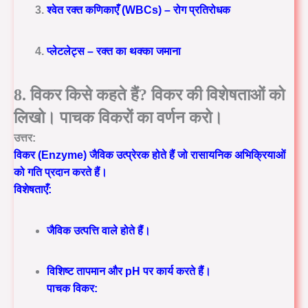
श्वेत रक्त कणिकाएँ (WBCs) – रोग प्रतिरोधक
प्लेटलेट्स – रक्त का थक्का जमाना
8. विकर किसे कहते हैं? विकर की विशेषताओं को
लिखो। पाचक विकरों का वर्णन करो।
उत्तर:
विकर (Enzyme) जैविक उत्प्रेरक होते हैं जो रासायनिक अभिक्रियाओं
को गति प्रदान करते हैं।
विशेषताएँ:
जैविक उत्पत्ति वाले होते हैं।
विशिष्ट तापमान और pH पर कार्य करते हैं।
पाचक विकर: