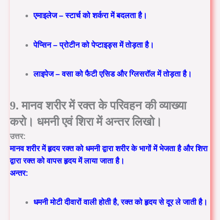
एमाइलेज – स्टार्च को शर्करा में बदलता है।
पेप्सिन – प्रोटीन को पेप्टाइड्स में तोड़ता है।
लाइपेज – वसा को फैटी एसिड और ग्लिसरॉल में तोड़ता है।
9. मानव शरीर में रक्त के परिवहन की व्याख्या
करो। धमनी एवं शिरा में अन्तर लिखो।
उत्तर:
मानव शरीर में हृदय रक्त को धमनी द्वारा शरीर के भागों में भेजता है और शिरा
द्वारा रक्त को वापस हृदय में लाया जाता है।
अन्तर:
धमनी मोटी दीवारों वाली होती है, रक्त को हृदय से दूर ले जाती है।