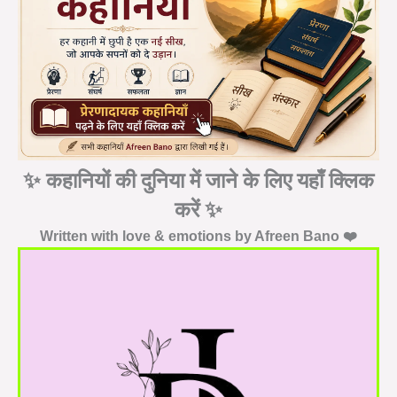
✨ कहानियों की दुनिया में जाने के लिए यहाँ क्लिक
करें ✨
Written with love & emotions by Afreen Bano ❤️