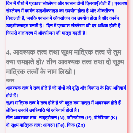
दिन में पौधों में प्रकाश संश्लेषण और श्वसन दोनों क्रियाएँ होती हैं। प्रकाश
संश्लेषण में कार्बन डाइऑक्साइड का उपयोग होता है और ऑक्सीजन
निकलती है, जबकि श्वसन में ऑक्सीजन का उपयोग होता है और कार्बन
डाइऑक्साइड बनती है। दिन में प्रकाश संश्लेषण की दर अधिक होती है
जिससे वातावरण में ऑक्सीजन की मात्रा बढ़ती है।
4. आवश्यक तत्व तथा सूक्ष्म मात्रिक तत्व से तुम
क्या समझते हो? तीन आवश्यक तत्व तथा दो सूक्ष्म
मात्रिक तत्वों के नाम लिखो।
उत्तर:
आवश्यक तत्व वे तत्व होते हैं जो पौधों की वृद्धि और विकास के लिए अनिवार्य
होते हैं।
सूक्ष्म मात्रिक तत्व
वे तत्व होते हैं जो बहुत कम मात्रा में आवश्यक होते हैं
लेकिन उनकी उपस्थिति भी अनिवार्य होती है।
तीन आवश्यक तत्व:
नाइट्रोजन (N), फॉस्फोरस (P), पोटैशियम (K)
दो सूक्ष्म मात्रिक तत्व:
आयरन (Fe), जिंक (Zn)