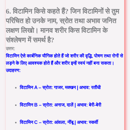
6. विटामिन किसे कहते हैं? जिन विटामिनों से तुम
परिचित हो उनके नाम, स्रोत तथा अभाव जनित
लक्षण लिखो। मानव शरीर किस विटामिन के
संश्लेषण में समर्थ है?
उत्तर:
विटामिन ऐसे कार्बनिक यौगिक होते हैं जो शरीर की वृद्धि, पोषण तथा रोगों से
लड़ने के लिए आवश्यक होते हैं और शरीर इन्हें स्वयं नहीं बना सकता।
उदाहरण:
विटामिन A – स्रोत: गाजर, मक्खन | अभाव: रतौंधी
विटामिन B – स्रोत: अनाज, दालें | अभाव: बेरी-बेरी
विटामिन C – स्रोत: आंवला, नींबू | अभाव: स्कर्वी