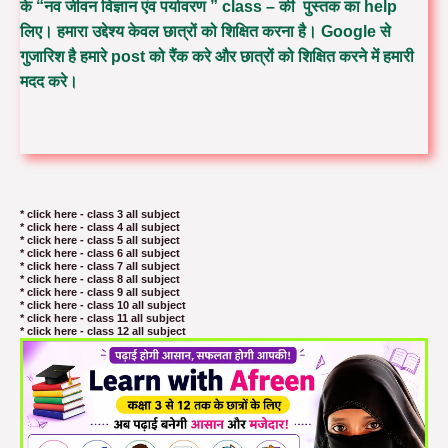
के “नव जीवन विज्ञान एंव पर्यावरण ” class – की पुस्तक का help
लिए। हमारा उद्देश्य केवल छात्रों को शिक्षित करना है। Google से
गुजारिश है हमारे post को रैंक करे और छात्रों को शिक्षित करने में हमारी
मदद करे।
* click here - class 3 all subject
* click here - class 4 all subject
* click here - class 5 all subject
* click here - class 6 all subject
* click here - class 7 all subject
* click here - class 8 all subject
* click here - class 9 all subject
* click here - class 10 all subject
* click here - class 11 all subject
* click here - class 12 all subject