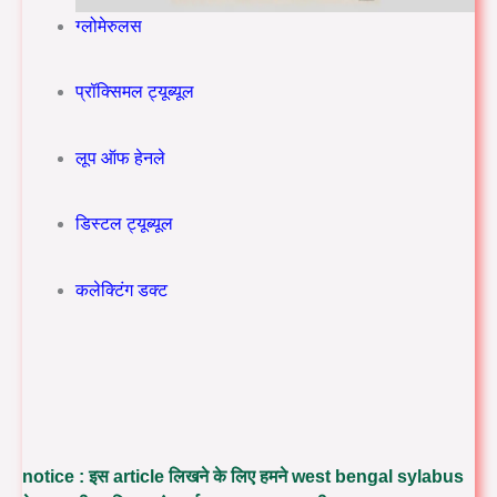
ग्लोमेरुलस
प्रॉक्सिमल ट्यूब्यूल
लूप ऑफ हेनले
डिस्टल ट्यूब्यूल
कलेक्टिंग डक्ट
notice : इस article लिखने के लिए हमने west bengal sylabus