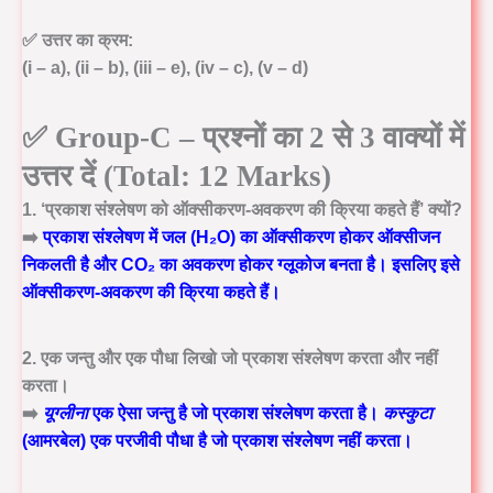
✅
उत्तर का क्रम:
(i – a), (ii – b), (iii – e), (iv – c), (v – d)
✅
Group-C – प्रश्नों का 2 से 3 वाक्यों में
उत्तर दें (Total: 12 Marks)
1. ‘प्रकाश संश्लेषण को ऑक्सीकरण-अवकरण की क्रिया कहते हैं’ क्यों?
➡️
प्रकाश संश्लेषण में जल (H₂O) का ऑक्सीकरण होकर ऑक्सीजन
निकलती है और CO₂ का अवकरण होकर ग्लूकोज बनता है। इसलिए इसे
ऑक्सीकरण-अवकरण की क्रिया कहते हैं।
2. एक जन्तु और एक पौधा लिखो जो प्रकाश संश्लेषण करता और नहीं
करता।
➡️
यूग्लीना
एक ऐसा जन्तु है जो प्रकाश संश्लेषण करता है।
कस्कुटा
(आमरबेल) एक परजीवी पौधा है जो प्रकाश संश्लेषण नहीं करता।