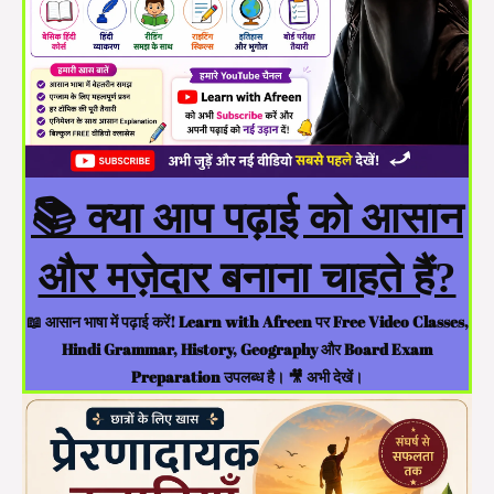
📚 क्या आप पढ़ाई को आसान
और मज़ेदार बनाना चाहते हैं?
📖 आसान भाषा में पढ़ाई करें! Learn with Afreen पर Free Video Classes,
Hindi Grammar, History, Geography और Board Exam
Preparation उपलब्ध है। 🎥 अभी देखें।