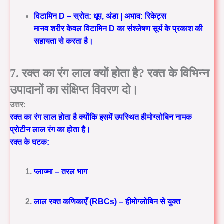
विटामिन D – स्रोत: धूप, अंडा | अभाव: रिकेट्स
मानव शरीर केवल विटामिन D का संश्लेषण सूर्य के प्रकाश की
सहायता से करता है।
7. रक्त का रंग लाल क्यों होता है? रक्त के विभिन्न
उपादानों का संक्षिप्त विवरण दो।
उत्तर:
रक्त का रंग लाल होता है क्योंकि इसमें उपस्थित हीमोग्लोबिन नामक
प्रोटीन लाल रंग का होता है।
रक्त के घटक:
प्लाज्मा – तरल भाग
लाल रक्त कणिकाएँ (RBCs) – हीमोग्लोबिन से युक्त