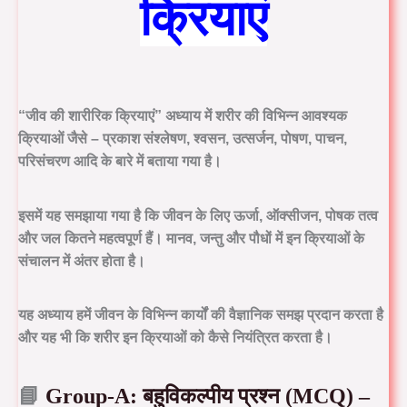
क्रियाएं
“जीव की शारीरिक क्रियाएं”
अध्याय में शरीर की विभिन्न आवश्यक
क्रियाओं जैसे –
प्रकाश संश्लेषण, श्वसन, उत्सर्जन, पोषण, पाचन,
परिसंचरण
आदि के बारे में बताया गया है।
इसमें यह समझाया गया है कि जीवन के लिए ऊर्जा, ऑक्सीजन, पोषक तत्व
और जल कितने महत्वपूर्ण हैं।
मानव, जन्तु और पौधों में इन क्रियाओं के
संचालन में अंतर होता है
।
यह अध्याय हमें जीवन के विभिन्न कार्यों की वैज्ञानिक समझ प्रदान करता है
और यह भी कि शरीर इन क्रियाओं को कैसे नियंत्रित करता है।
📘
Group-A: बहुविकल्पीय प्रश्न (MCQ) –