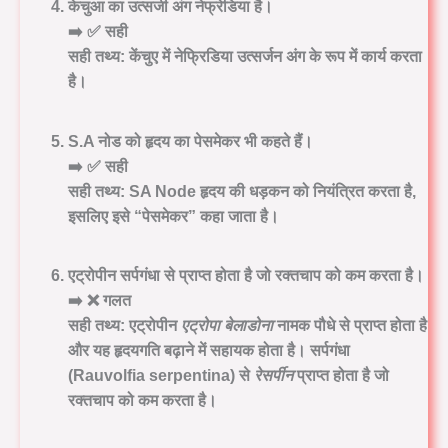
केचुआ का उत्सर्जी अंग नेफ्रेडिया है।
➡️ ✅
सही
सही तथ्य:
केंचुए में नेफ्रिडिया उत्सर्जन अंग के रूप में कार्य करता
है।
S.A नोड को हृदय का पेसमेकर भी कहते हैं।
➡️ ✅
सही
सही तथ्य:
SA Node हृदय की धड़कन को नियंत्रित करता है,
इसलिए इसे “पेसमेकर” कहा जाता है।
एट्रोपीन सर्पगंधा से प्राप्त होता है जो रक्तचाप को कम करता है।
➡️ ❌
गलत
सही तथ्य:
एट्रोपीन
एट्रोपा बेलाडोना
नामक पौधे से प्राप्त होता है
और यह हृदयगति बढ़ाने में सहायक होता है।
सर्पगंधा
(Rauvolfia serpentina)
से
रेसर्पीन
प्राप्त होता है जो
रक्तचाप को कम करता है।