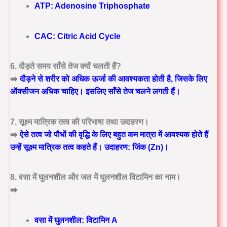
ATP: Adenosine Triphosphate
CAC: Citric Acid Cycle
6. दौड़ते समय साँसे तेज क्यों चलती हैं?
➡️
दौड़ने से शरीर को अधिक ऊर्जा की आवश्यकता होती है, जिसके लिए
ऑक्सीजन अधिक चाहिए। इसलिए साँसे तेज चलने लगती हैं।
7. सूक्ष्म मात्रिक तत्व की परिभाषा तथा उदाहरण।
➡️
ऐसे तत्व जो पौधों की वृद्धि के लिए बहुत कम मात्रा में आवश्यक होते हैं
उन्हें सूक्ष्म मात्रिक तत्व कहते हैं। उदाहरण: जिंक (Zn)।
8. वसा में घुलनशील और जल में घुलनशील विटामिन का नाम।
➡️
वसा में घुलनशील: विटामिन A