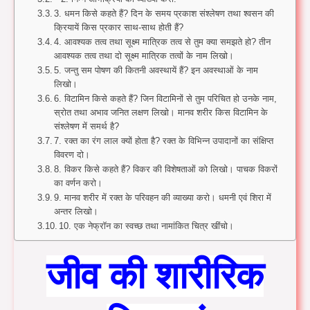
3. धमन किसे कहते हैं? दिन के समय प्रकाश संश्लेषण तथा श्वसन की
क्रियायें किस प्रकार साथ-साथ होती हैं?
4. आवश्यक तत्व तथा सूक्ष्म मात्रिक तत्व से तुम क्या समझते हो? तीन
आवश्यक तत्व तथा दो सूक्ष्म मात्रिक तत्वों के नाम लिखो।
5. जन्तु सम पोषण की कितनी अवस्थायें हैं? इन अवस्थाओं के नाम
लिखो।
6. विटामिन किसे कहते हैं? जिन विटामिनों से तुम परिचित हो उनके नाम,
स्रोत तथा अभाव जनित लक्षण लिखो। मानव शरीर किस विटामिन के
संश्लेषण में समर्थ है?
7. रक्त का रंग लाल क्यों होता है? रक्त के विभिन्न उपादानों का संक्षिप्त
विवरण दो।
8. विकर किसे कहते हैं? विकर की विशेषताओं को लिखो। पाचक विकरों
का वर्णन करो।
9. मानव शरीर में रक्त के परिवहन की व्याख्या करो। धमनी एवं शिरा में
अन्तर लिखो।
10. एक नेफ्रॉन का स्वच्छ तथा नामांकित चित्र खींचो।
जीव की शारीरिक