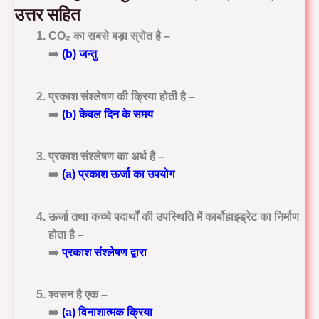
उत्तर सहित
CO₂ का सबसे बड़ा स्रोत है –
➡️
(b) जन्तु
प्रकाश संश्लेषण की क्रिया होती है –
➡️
(b) केवल दिन के समय
प्रकाश संश्लेषण का अर्थ है –
➡️
(a) प्रकाश ऊर्जा का उपयोग
ऊर्जा तथा कच्चे पदार्थों की उपस्थिति में कार्बोहाइड्रेट का निर्माण
होता है –
➡️
प्रकाश संश्लेषण द्वारा
श्वसन है एक –
➡️
(a) विनाशात्मक क्रिया