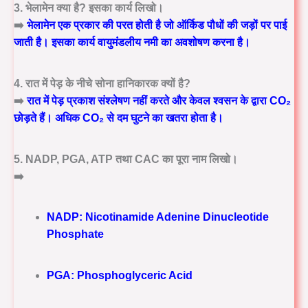
3. भेलामेन क्या है? इसका कार्य लिखो।
➡️
भेलामेन एक प्रकार की परत होती है जो ऑर्किड पौधों की जड़ों पर पाई
जाती है। इसका कार्य वायुमंडलीय नमी का अवशोषण करना है।
4. रात में पेड़ के नीचे सोना हानिकारक क्यों है?
➡️
रात में पेड़ प्रकाश संश्लेषण नहीं करते और केवल श्वसन के द्वारा CO₂
छोड़ते हैं। अधिक CO₂ से दम घुटने का खतरा होता है।
5. NADP, PGA, ATP तथा CAC का पूरा नाम लिखो।
➡️
NADP: Nicotinamide Adenine Dinucleotide
Phosphate
PGA: Phosphoglyceric Acid