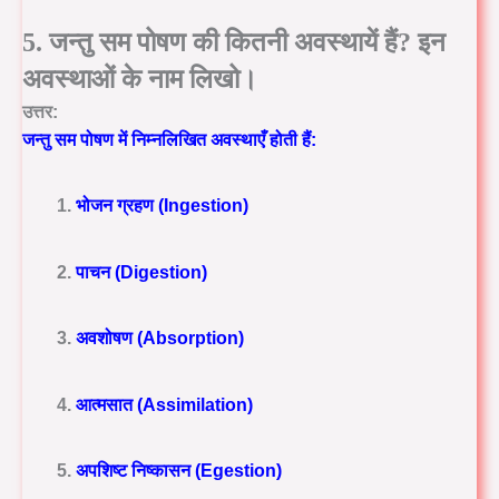
5. जन्तु सम पोषण की कितनी अवस्थायें हैं? इन
अवस्थाओं के नाम लिखो।
उत्तर:
जन्तु सम पोषण में निम्नलिखित अवस्थाएँ होती हैं:
भोजन ग्रहण (Ingestion)
पाचन (Digestion)
अवशोषण (Absorption)
आत्मसात (Assimilation)
अपशिष्ट निष्कासन (Egestion)