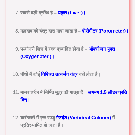
सबसे बड़ी ग्रन्थि है –
यकृत (Liver)
।
मूलदाब को यंत्र द्वारा मापा जाता है –
पोरोमीटर (Porometer)
।
पल्मोनरी शिरा में रक्त प्रवाहित होता है –
ऑक्सीजन युक्त
(Oxygenated)
।
पौधों में कोई
निश्चित उत्सर्जन तंत्र
नहीं होता है।
मानव शरीर में निर्मित मूत्र की मात्रा है –
लगभग 1.5 लीटर प्रति
दिन
।
कशेरुकी में पृष्ठ रज्जु
मेरुदंड (Vertebral Column)
में
प्रतिस्थापित हो जाता है।