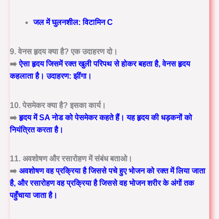
जल में घुलनशील: विटामिन C
9. वेनस हृदय क्या है? एक उदाहरण दो।
➡️
ऐसा हृदय जिसमें रक्त खुली परिपथ से होकर बहता है, वेनस हृदय
कहलाता है। उदाहरण: झींगा।
10. पेसमेकर क्या है? इसका कार्य।
➡️
हृदय में SA नोड को पेसमेकर कहते हैं। यह हृदय की धड़कनों को
नियंत्रित करता है।
11. अवशोषण और रसारोहण में संबंध बताओ।
➡️
अवशोषण वह प्रक्रिया है जिससे पचे हुए भोजन को रक्त में लिया जाता
है, और रसारोहण वह प्रक्रिया है जिससे वह भोजन शरीर के अंगों तक
पहुँचाया जाता है।