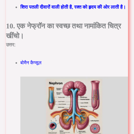
शिरा पतली दीवारों वाली होती है, रक्त को हृदय की ओर लाती है।
10.
एक नेफ्रॉन का स्वच्छ तथा नामांकित चित्र
खींचो।
उत्तर:
बोमैन कैप्सूल