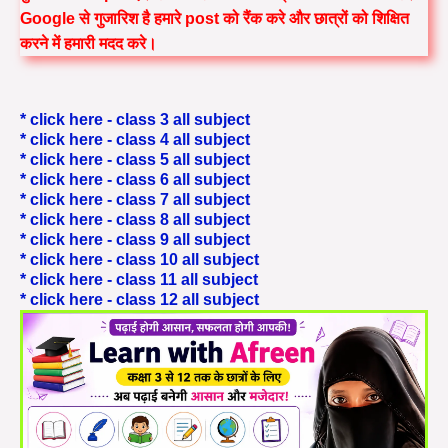
Google से गुजारिश है हमारे post को रैंक करे और छात्रों को शिक्षित
करने में हमारी मदद करे।
* click here - class 3 all subject
* click here - class 4 all subject
* click here - class 5 all subject
* click here - class 6 all subject
* click here - class 7 all subject
* click here - class 8 all subject
* click here - class 9 all subject
* click here - class 10 all subject
* click here - class 11 all subject
* click here - class 12 all subject