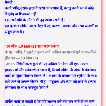
भेजती।
उसके आँसू उसके हृदय के प्रेम का प्रमाण हैं, परन्तु उसके मन में कोई
विद्रोह या शिकायत नहीं।
वह अपने पति के लौटने की दृढ़ आशा रखती है।
इस प्रकार उर्मिला का चरित्र
विरह, करुणा, समर्पण और उच्च आदर्शों
का
अद्भुत संगम है।
दस अंक (10 Marks) वाला प्रश्न-उत्तर
❖ प्र. ‘सखि, वे मुझसे कहकर जाते’ कविता का भावार्थ एवं काव्य-सौंदर्य
(विस्तृत — 10 Marks)
उत्तर :-
मैथिलीशरण गुप्त की यह कविता ‘साकेत’ की एक अत्यंत
हृदयस्पर्शी और संवेदनशील रचना है, जिसमें
उर्मिला
के अंतर के वेदनामय
भावों का सुंदर चित्रण मिलता है। लक्ष्मण के वनवास पर श्रीराम के साथ
चले जाने से उत्पन्न
विछोह, पीड़ा, भावुकता और त्याग
को कवि ने अत्यंत
कोमलता के साथ प्रस्तुत किया है।
उर्मिला सखी से कहती है कि यदि लक्ष्मण उसे बता कर जाते तो वह उन्हें