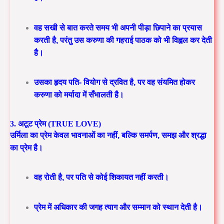
वह सखी से बात करते समय भी अपनी पीड़ा छिपाने का प्रयास
करती है, परंतु उस करुणा की गहराई पाठक को भी विह्वल कर देती
है।
उसका हृदय पति- वियोग से द्रवित है, पर वह संयमित होकर
करुणा को मर्यादा में सँभालती है।
3. अटूट प्रेम (TRUE LOVE)
उर्मिला का प्रेम केवल भावनाओं का नहीं, बल्कि
समर्पण, समझ और श्रद्धा
का प्रेम है।
वह रोती है, पर पति से कोई शिकायत नहीं करती।
प्रेम में अधिकार की जगह त्याग और सम्मान को स्थान देती है।