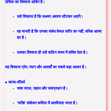
उर्मिला का विश्वास अडिग है।
उसे विश्वास है कि लक्ष्मण अवश्य लौटकर आएंगे।
वह मानती है कि उनका संबंध केवल शरीर का नहीं, बल्कि आत्मा
का है।
उसका विश्वास ही उसे कठिन समय में शक्ति देता है।
यह विश्वास प्रेम, त्याग और आदर्शों का सबसे बड़ा आधार है।
● काव्य-सौंदर्य
भाषा सरल, सहज और भावप्रधान है।
‘सखि’ संबोधन कविता में आत्मीयता भरता है।