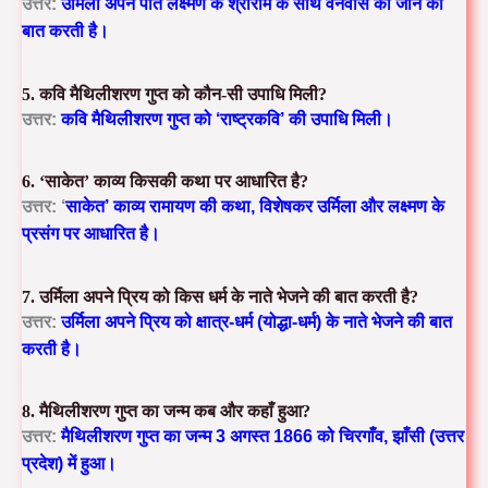
उत्तर:
उर्मिला अपने पति
लक्ष्मण
के श्रीराम के साथ वनवास को जाने की
बात करती है।
5. कवि मैथिलीशरण गुप्त को कौन-सी उपाधि मिली?
उत्तर:
कवि मैथिलीशरण गुप्त को
‘राष्ट्रकवि’
की उपाधि मिली।
6. ‘साकेत’ काव्य किसकी कथा पर आधारित है?
उत्तर:
‘
साकेत’ काव्य
रामायण की कथा
, विशेषकर
उर्मिला और लक्ष्मण
के
प्रसंग पर आधारित है।
7. उर्मिला अपने प्रिय को किस धर्म के नाते भेजने की बात करती है?
उत्तर:
उर्मिला अपने प्रिय को
क्षात्र-धर्म
(योद्धा-धर्म) के नाते भेजने की बात
करती है।
8. मैथिलीशरण गुप्त का जन्म कब और कहाँ हुआ?
उत्तर:
मैथिलीशरण गुप्त का जन्म
3 अगस्त 1866
को
चिरगाँव, झाँसी (उत्तर
प्रदेश)
में हुआ।