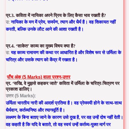
प्र.3. कविता में नायिका अपने प्रिय के लिए कैसा भाव रखती है?
उ:
नायिका के मन में प्रेम, समर्पण, त्याग और धैर्य है। वह शिकायत नहीं
करती, बल्कि उनके लौट आने की आशा रखती है।
प्र.4. ‘साकेत’ काव्य का मुख्य विषय क्या है?
उ:
यह काव्य रामायण की कथा पर आधारित है और विशेष रूप से उर्मिला के
चरित्र और उसके त्याग को केंद्र में रखता है।
पाँच अंक (5 Marks) वाला प्रश्न-उत्तर
प्र. ‘सखि, वे मुझसे कहकर जाते’ कविता में उर्मिला के चरित्र-चित्रण पर
प्रकाश डालिए।
उत्तर (5 Marks):
उर्मिला भारतीय नारी की आदर्श प्रतिमा है। वह प्रेममयी होने के साथ-साथ
धैर्यवान, कर्तव्यनिष्ठ और त्यागमूर्ति है।
लक्ष्मण के बिना बताए जाने के कारण उसे दुख है, पर वह उन्हें दोष नहीं देती।
वह कहती है कि यदि वे बताते, तो वह स्वयं उन्हें कर्तव्य-युक्त मार्ग पर