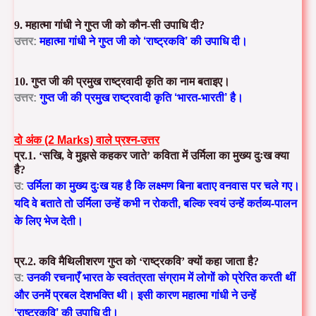
9. महात्मा गांधी ने गुप्त जी को कौन-सी उपाधि दी?
उत्तर:
महात्मा गांधी ने गुप्त जी को
‘राष्ट्रकवि’
की उपाधि दी।
10. गुप्त जी की प्रमुख राष्ट्रवादी कृति का नाम बताइए।
उत्तर:
गुप्त जी की प्रमुख राष्ट्रवादी कृति
‘भारत-भारती’
है।
दो अंक (2 Marks) वाले प्रश्न-उत्तर
प्र.1. ‘सखि, वे मुझसे कहकर जाते’ कविता में उर्मिला का मुख्य दुःख क्या
है?
उ:
उर्मिला का मुख्य दुःख यह है कि लक्ष्मण बिना बताए वनवास पर चले गए।
यदि वे बताते तो उर्मिला उन्हें कभी न रोकती, बल्कि स्वयं उन्हें कर्तव्य-पालन
के लिए भेज देती।
प्र.2. कवि मैथिलीशरण गुप्त को ‘राष्ट्रकवि’ क्यों कहा जाता है?
उ:
उनकी रचनाएँ भारत के स्वतंत्रता संग्राम में लोगों को प्रेरित करती थीं
और उनमें प्रबल देशभक्ति थी। इसी कारण महात्मा गांधी ने उन्हें
‘राष्ट्रकवि’ की उपाधि दी।