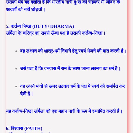
उसका धैर्य यह दर्शाता है कि भारतीय नारी दुःख को सहकर भी जीवन के
आदर्शों को नहीं छोड़ती।
5. कर्तव्य-निष्ठा (DUTY/ DHARMA)
उर्मिला के चरित्र का सबसे ऊँचा पक्ष है उसकी
कर्तव्य-निष्ठा।
वह लक्ष्मण को क्षात्र-धर्म निभाने हेतु स्वयं भेजने की बात करती है।
उसे पता है कि वनवास में राम के साथ जाना लक्ष्मण का धर्म है।
वह अपने भावों से ऊपर उठकर धर्म के पक्ष में स्वयं को समर्पित कर
देती है।
यह कर्तव्य-निष्ठा उर्मिला को एक महान नारी के रूप में स्थापित करती है।
6. विश्वास (FAITH)