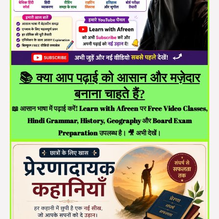
📚 क्या आप पढ़ाई को आसान और मज़ेदार
बनाना चाहते हैं?
📖 आसान भाषा में पढ़ाई करें! Learn with Afreen पर Free Video Classes,
Hindi Grammar, History, Geography और Board Exam
Preparation उपलब्ध है। 🎥 अभी देखें।