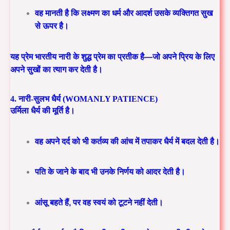
वह मानती है कि लक्ष्मण का धर्म और आदर्श उसके व्यक्तिगत सुख
से ऊपर है।
यह प्रेम
भारतीय नारी के शुद्ध प्रेम
का प्रतीक है—जो अपने प्रिय के लिए
अपने सुखों का त्याग कर देती है।
4. नारी-सुलभ धैर्य (WOMANLY PATIENCE)
उर्मिला धैर्य की मूर्ति है।
वह अपने दर्द को भी कर्तव्य की आंच में तपाकर धैर्य में बदल देती है।
पति के जाने के बाद भी उनके निर्णय को आदर देती है।
आंसू बहते हैं, पर वह स्वयं को टूटने नहीं देती।