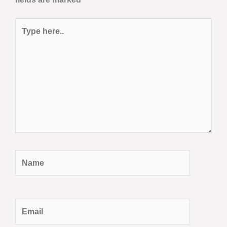
Type
here..
Name
Email