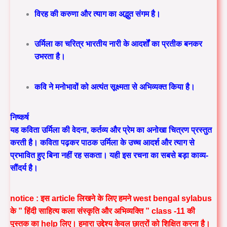
विरह की करुणा और त्याग का अद्भुत संगम है।
उर्मिला का चरित्र भारतीय नारी के आदर्शों का प्रतीक बनकर
उभरता है।
कवि ने मनोभावों को अत्यंत सूक्ष्मता से अभिव्यक्त किया है।
निष्कर्ष
यह कविता उर्मिला की वेदना, कर्तव्य और प्रेम का अनोखा चित्रण प्रस्तुत
करती है। कविता पढ़कर पाठक उर्मिला के उच्च आदर्श और त्याग से
प्रभावित हुए बिना नहीं रह सकता। यही इस रचना का सबसे बड़ा
काव्य-
सौंदर्य
है।
notice : इस article लिखने के लिए हमने west bengal sylabus
के ” हिंदी साहित्य कला संस्कृति और अभिव्यक्ति ” class -11 की
पुस्तक का help लिए। हमारा उद्देश्य केवल छात्रों को शिक्षित करना है।