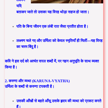
यदि
बताकर जाते तो उसका यह विरह थोड़ा सहज हो जाता।
पति के बिना जीवन एक लंबी रात जैसा प्रतीत होता है।
लक्ष्मण चले गए और उर्मिला को केवल स्मृतियाँ ही मिलीं—यह विरह
का चरम बिंदु है।
कवि ने इस दर्द को अत्यंत सरल शब्दों में, पर गहन अनुभूति के साथ व्यक्त
किया है।
2. करुणा और व्यथा (KARUNA-VYATHA)
उर्मिला के शब्दों से करुणा टपकती है।
उसकी आँखों से बहते आँसू उसके हृदय की व्यथा को प्रकट करते
हैं।