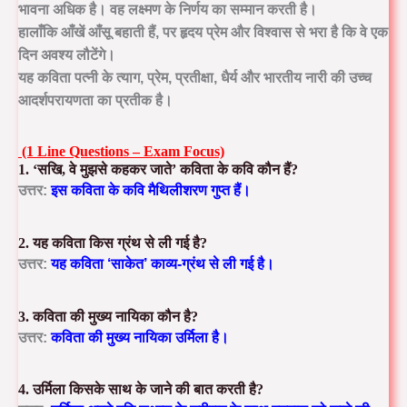
भावना अधिक
है। वह लक्ष्मण के निर्णय का सम्मान करती है।
हालाँकि आँखें आँसू बहाती हैं, पर हृदय प्रेम और विश्वास से भरा है कि वे एक
दिन अवश्य लौटेंगे।
यह कविता पत्नी के
त्याग, प्रेम, प्रतीक्षा, धैर्य
और
भारतीय नारी की उच्च
आदर्शपरायणता
का प्रतीक है।
(1 Line Questions – Exam Focus)
1. ‘सखि, वे मुझसे कहकर जाते’ कविता के कवि कौन हैं?
उत्तर:
इस कविता के कवि
मैथिलीशरण गुप्त
हैं।
2. यह कविता किस ग्रंथ से ली गई है?
उत्तर:
यह कविता
‘साकेत’
काव्य-ग्रंथ से ली गई है।
3. कविता की मुख्य नायिका कौन है?
उत्तर:
कविता की मुख्य नायिका
उर्मिला
है।
4. उर्मिला किसके साथ के जाने की बात करती है?