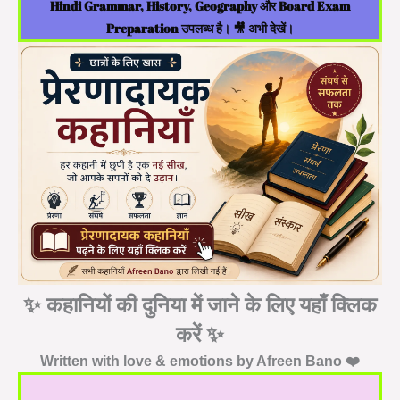
Hindi Grammar, History, Geography और Board Exam
Preparation उपलब्ध है। 🎥 अभी देखें।
✨ कहानियों की दुनिया में जाने के लिए यहाँ क्लिक
करें ✨
Written with love & emotions by Afreen Bano ❤️