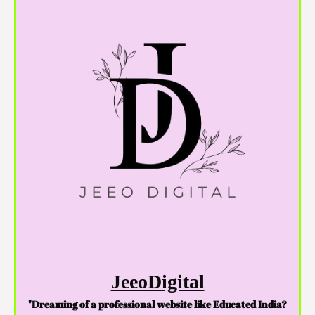
JeeoDigital
"Dreaming of a professional website like Educated India?