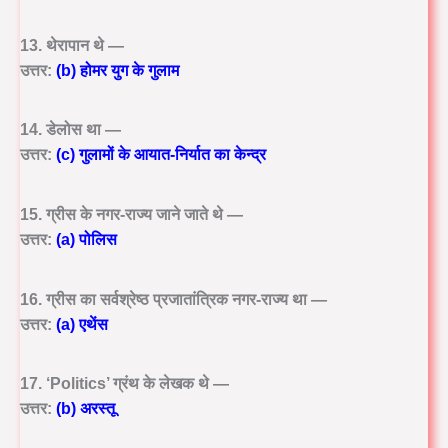
13. थेरापान थे —
उत्तर:
(b) होमर युग के गुलाम
14. डेलोस था —
उत्तर:
(c) गुलामों के आयात-निर्यात का केन्द्र
15. ग्रीस के नगर-राज्य जाने जाते थे —
उत्तर:
(a) पोलिस
16. ग्रीस का सर्वश्रेष्ठ प्रजातांत्रिक नगर-राज्य था —
उत्तर:
(a) एथेंस
17. ‘Politics’ ग्रंथ के लेखक थे —
उत्तर:
(b) अरस्तू