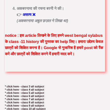
अकबरनामा की रचना बरनी ने की।
👉
असत्य ❌
(अकबरनामा अबुल फ़ज़ल ने लिखा था)
notice : इस article लिखने के लिए हमने west bengal sylabus
के class -11 history की पुस्तक का help लिए। हमारा उद्देश्य केवल
छात्रों को शिक्षित करना है। Google से गुजारिश है हमारे post को रैंक
करे और छात्रों को शिक्षित करने में हमारी मदद करे।
* click here - class 3 all subject
* click here - class 4 all subject
* click here - class 5 all subject
* click here - class 6 all subject
* click here - class 7 all subject
* click here - class 8 all subject
* click here - class 9 all subject
* click here - class 10 all subject