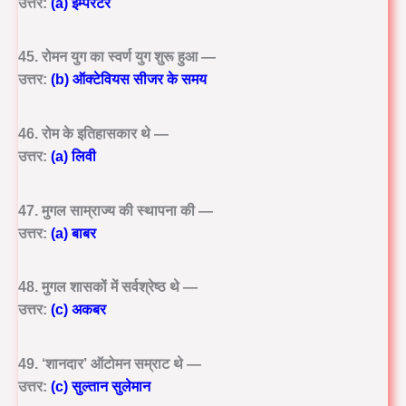
उत्तर:
(a) इम्परेटर
45. रोमन युग का स्वर्ण युग शुरू हुआ —
उत्तर:
(b) ऑक्टेवियस सीजर के समय
46. रोम के इतिहासकार थे —
उत्तर:
(a) लिवी
47. मुगल साम्राज्य की स्थापना की —
उत्तर:
(a) बाबर
48. मुगल शासकों में सर्वश्रेष्ठ थे —
उत्तर:
(c) अकबर
49. ‘शानदार’ ऑटोमन सम्राट थे —
उत्तर:
(c) सुल्तान सुलेमान