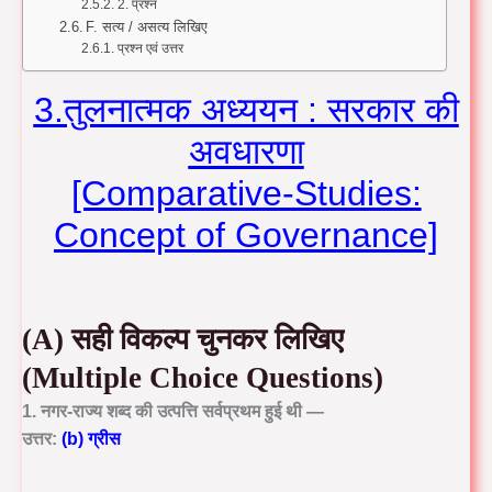
2. प्रश्न
F. सत्य / असत्य लिखिए
प्रश्न एवं उत्तर
3.तुलनात्मक अध्ययन : सरकार की
अवधारणा
[Comparative-Studies:
Concept of Governance]
(A) सही विकल्प चुनकर लिखिए
(Multiple Choice Questions)
1. नगर-राज्य शब्द की उत्पत्ति सर्वप्रथम हुई थी —
उत्तर:
(b) ग्रीस