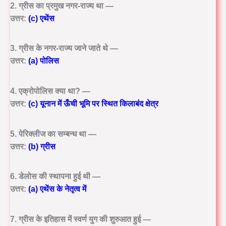
2. ग्रीस का प्रमुख नगर-राज्य था —
उत्तर:
(c) एथेंस
3. ग्रीस के नगर-राज्य जाने जाते थे —
उत्तर:
(a) पोलिस
4. एक्रोपोलिस क्या था? —
उत्तर:
(c) यूनान में ऊँची भूमि पर स्थित किलाबंद क्षेत्र
5. पेरिक्लीज का सम्बन्ध था —
उत्तर:
(b) ग्रीस
6. डेलोस की स्थापना हुई थी —
उत्तर:
(a) एथेंस के नेतृत्व में
7. ग्रीस के इतिहास में स्वर्ण युग की शुरुआत हुई —