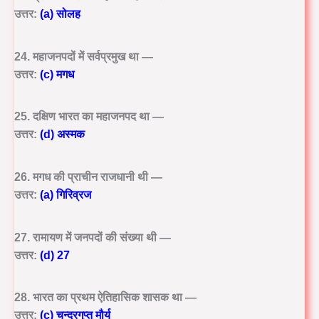
उत्तर:
(a) सोलह
24. महाजनपदों में सर्वप्रमुख था —
उत्तर:
(c) मगध
25. दक्षिण भारत का महाजनपद था —
उत्तर:
(d) अस्मक
26. मगध की प्राचीन राजधानी थी —
उत्तर:
(a) गिरिव्रज
27. रामायण में जनपदों की संख्या थी —
उत्तर:
(d) 27
28. भारत का प्रथम ऐतिहासिक शासक था —
उत्तर:
(c) चन्द्रगुप्त मौर्य