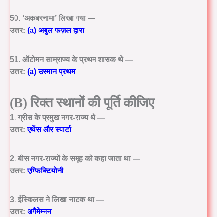
50. ‘अकबरनामा’ लिखा गया —
उत्तर:
(a) अबुल फज़ल द्वारा
51. ऑटोमन साम्राज्य के प्रथम शासक थे —
उत्तर:
(a) उस्मान प्रथम
(B) रिक्त स्थानों की पूर्ति कीजिए
1. ग्रीस के प्रमुख नगर-राज्य थे —
उत्तर:
एथेंस और स्पार्टा
2. बीस नगर-राज्यों के समूह को कहा जाता था —
उत्तर:
एम्फिक्टियोनी
3. ईस्किलस ने लिखा नाटक था —
उत्तर:
अगैमेम्नन