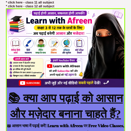
* click here - class 11 all subject
* click here - class 12 all subject
📚 क्या आप पढ़ाई को आसान
और मज़ेदार बनाना चाहते हैं?
📖 आसान भाषा में पढ़ाई करें! Learn with Afreen पर Free Video Classes,