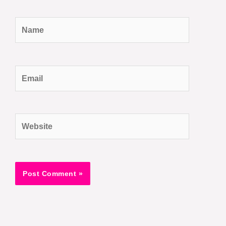
Name
Email
Website