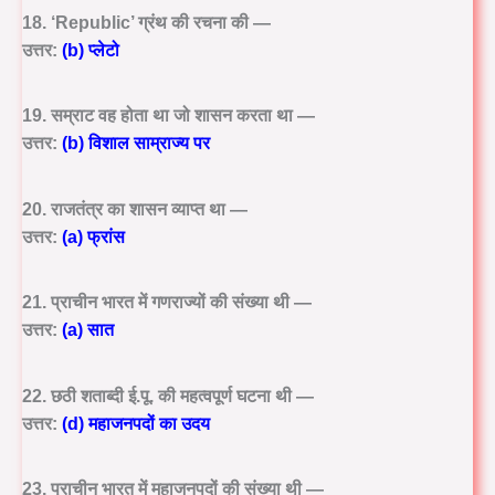
18. ‘Republic’ ग्रंथ की रचना की —
उत्तर:
(b) प्लेटो
19. सम्राट वह होता था जो शासन करता था —
उत्तर:
(b) विशाल साम्राज्य पर
20. राजतंत्र का शासन व्याप्त था —
उत्तर:
(a) फ्रांस
21. प्राचीन भारत में गणराज्यों की संख्या थी —
उत्तर:
(a) सात
22. छठी शताब्दी ई.पू. की महत्वपूर्ण घटना थी —
उत्तर:
(d) महाजनपदों का उदय
23. प्राचीन भारत में महाजनपदों की संख्या थी —