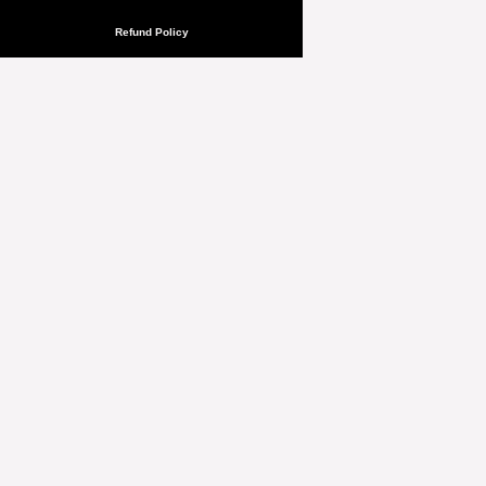
Refund Policy