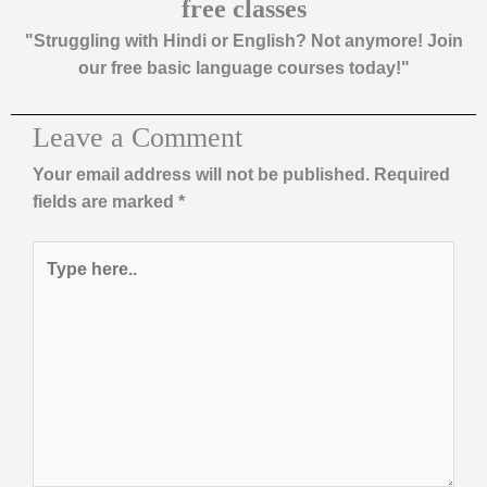
free classes
"Struggling with Hindi or English? Not anymore! Join
our free basic language courses today!"
Leave a Comment
Your email address will not be published.
Required
fields are marked
*
Type
here..