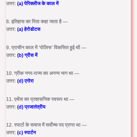
उत्तर:
(a) पेरिक्लीज के काल में
8. इतिहास का पिता कहा जाता है —
उत्तर:
(a) हेरोडोटस
9. प्राचीन काल में ‘पोलिस’ विकसित हुई थी —
उत्तर:
(b) ग्रीस में
10. ग्रीक नगर-राज्य का अनन्य भाग था —
उत्तर:
(d) एगोरा
11. एथेंस का प्रशासनिक स्वरूप था —
उत्तर:
(d) प्रजातंत्रीय
12. स्पार्टा के समाज में सर्वोच्च पद प्राप्त था —
उत्तर:
(c) स्पार्टन