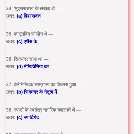
34. ‘मुद्राराक्षस’ के लेखक थे —
उत्तर:
(a) विशाखदत्त
35. कानूनविद सोलोन थे —
उत्तर:
(c) एथेंस के
36. सिकन्दर राजा था —
उत्तर:
(d) मेसिडोनिया का
37. हेलेनिस्टिक साम्राज्य का विकास हुआ —
उत्तर:
(b) सिकन्दर के नेतृत्व में
38. स्पार्टा के स्वतंत्र नागरिक कहलाते थे —
उत्तर:
(c) स्पार्टियेट