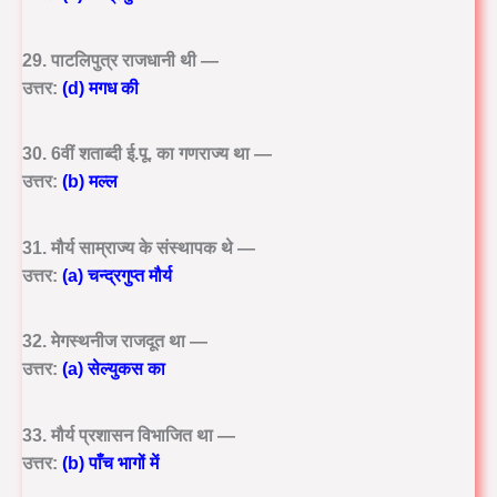
29. पाटलिपुत्र राजधानी थी —
उत्तर:
(d) मगध की
30. 6वीं शताब्दी ई.पू. का गणराज्य था —
उत्तर:
(b) मल्ल
31. मौर्य साम्राज्य के संस्थापक थे —
उत्तर:
(a) चन्द्रगुप्त मौर्य
32. मेगस्थनीज राजदूत था —
उत्तर:
(a) सेल्युकस का
33. मौर्य प्रशासन विभाजित था —
उत्तर:
(b) पाँच भागों में