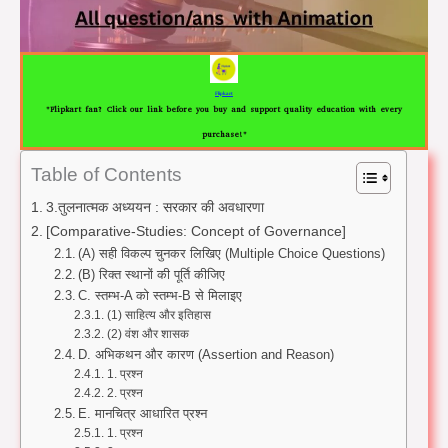
Flipkart
"Flipkart fan? Click our link before you buy and support quality education with every
purchase!"
Table of Contents
3.तुलनात्मक अध्ययन : सरकार की अवधारणा
[Comparative-Studies: Concept of Governance]
(A) सही विकल्प चुनकर लिखिए (Multiple Choice Questions)
(B) रिक्त स्थानों की पूर्ति कीजिए
C. स्तम्भ-A को स्तम्भ-B से मिलाइए
(1) साहित्य और इतिहास
(2) वंश और शासक
D. अभिकथन और कारण (Assertion and Reason)
1. प्रश्न
2. प्रश्न
E. मानचित्र आधारित प्रश्न
1. प्रश्न