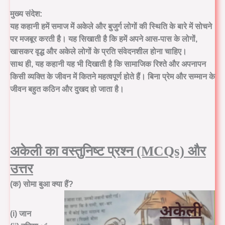
मुख्य संदेश:
यह कहानी हमें समाज में अकेले और बुजुर्ग लोगों की स्थिति के बारे में सोचने
पर मजबूर करती है। यह सिखाती है कि हमें अपने आस-पास के लोगों,
खासकर वृद्ध और अकेले लोगों के प्रति संवेदनशील होना चाहिए।
साथ ही, यह कहानी यह भी दिखाती है कि सामाजिक रिश्ते और अपनापन
किसी व्यक्ति के जीवन में कितने महत्वपूर्ण होते हैं। बिना प्रेम और सम्मान के
जीवन बहुत कठिन और दुखद हो जाता है।
अकेली का वस्तुनिष्ट
प्रश्न (MCQs) और
उत्तर
(क) सोमा बुआ क्या हैं?
(i) जान