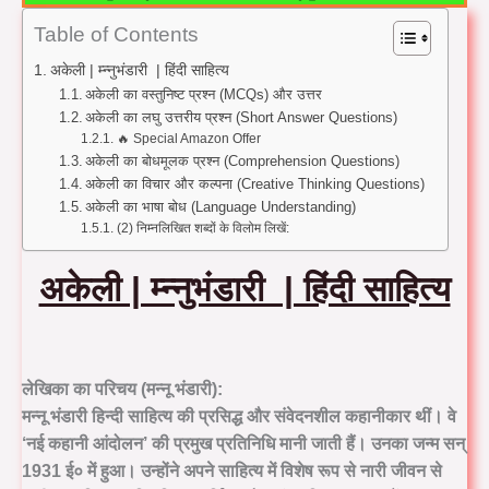
Table of Contents
अकेली | म्न्नुभंडारी | हिंदी साहित्य
अकेली का वस्तुनिष्ट प्रश्न (MCQs) और उत्तर
अकेली का लघु उत्तरीय प्रश्न (Short Answer Questions)
🔥 Special Amazon Offer
अकेली का बोधमूलक प्रश्न (Comprehension Questions)
अकेली का विचार और कल्पना (Creative Thinking Questions)
अकेली का भाषा बोध (Language Understanding)
(2) निम्नलिखित शब्दों के विलोम लिखें:
अकेली | म्न्नुभंडारी | हिंदी साहित्य
लेखिका का परिचय (मन्नू भंडारी):
मन्नू भंडारी हिन्दी साहित्य की प्रसिद्ध और संवेदनशील कहानीकार थीं। वे
‘नई कहानी आंदोलन’ की प्रमुख प्रतिनिधि मानी जाती हैं। उनका जन्म सन्
1931 ई० में हुआ। उन्होंने अपने साहित्य में विशेष रूप से नारी जीवन से