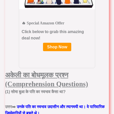
🔥 Special Amazon Offer
Click below to grab this amazing
deal now!
Shop Now
अकेली का
बोधमूलक प्रश्न
(Comprehension Questions)
(1) सोमा बुआ के पति का स्वभाव कैसा था?
उत्तर➡️
उनके पति का स्वभाव
उदासीन और त्यागमयी
था। वे पारिवारिक
जिम्मेदारियों से बचते थे।