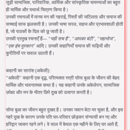
जुड़ी सामाजिक, पारिवारिक, आर्थिक और सांस्कृतिक समस्याओं का बहुत
ही मार्मिक और यथार्थ चित्रण किया है।
उनकी रचनाओं में मानव मन की गहराई, रिश्तों की जटिलता और समाज की
सच्चाई साफ झलकती है। उनकी भाषा सरल, सहज और प्रभावशाली होती
है, जो पाठकों के दिल को छू जाती है।
उनकी प्रमुख रचनाएँ हैं—
“यही सच है”, “आपका बंटी”, “महाभोज”,
“एक इंच मुस्कान”
आदि। उनकी कहानियाँ समाज की रूढ़ियों और
कुरीतियों पर सवाल उठाती हैं।
कहानी का सारांश (अकेली):
“अकेली” कहानी एक वृद्ध, परित्यक्ता स्त्री
सोमा बुआ
के जीवन की बेहद
मार्मिक और भावनात्मक कथा है। यह कहानी उनके अकेलेपन, सामाजिक
उपेक्षा और मन के भीतर छिपे दुख को उजागर करती है।
सोमा बुआ का जीवन बहुत दुखद है। उनका जवान बेटा मर चुका है, और इस
गहरे दुख के कारण उनके पति घर-परिवार छोड़कर संन्यासी बन गए और
हरिद्वार जाकर रहने लगे। वे साल में केवल एक महीने के लिए घर आते हैं,