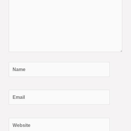
Name
Email
Website