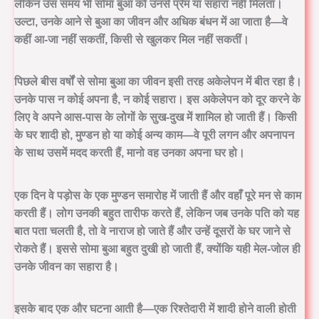
लेकिन उस समय भी सोमा बुआ को उनसे प्रेम या सहारा नहीं मिलता।
उल्टा, उनके आने से बुआ का जीवन और अधिक बंधन में आ जाता है—वे
कहीं आ-जा नहीं सकतीं, किसी से खुलकर मिल नहीं सकतीं।
पिछले बीस वर्षों से सोमा बुआ का जीवन इसी तरह अकेलेपन में बीत रहा है।
उनके पास न कोई अपना है, न कोई सहारा। इस अकेलेपन को दूर करने के
लिए वे अपने आस-पास के लोगों के सुख-दुख में शामिल हो जाती हैं। किसी
के घर शादी हो, मुण्डन हो या कोई अन्य काम—वे पूरी लगन और अपनापन
के साथ उसमें मदद करती हैं, मानो वह उनका अपना घर हो।
एक दिन वे पड़ोस के एक मुण्डन समारोह में जाती हैं और वहाँ पूरे मन से काम
करती हैं। लोग उनकी बहुत तारीफ करते हैं, लेकिन जब उनके पति को यह
बात पता चलती है, तो वे नाराज हो जाते हैं और उन्हें दूसरों के घर जाने से
रोकते हैं। इससे सोमा बुआ बहुत दुखी हो जाती हैं, क्योंकि यही मेल-जोल ही
उनके जीवन का सहारा है।
इसके बाद एक और घटना आती है—एक रिश्तेदारी में शादी होने वाली होती