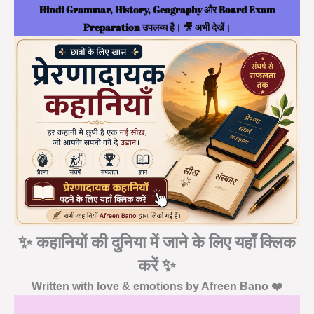
Hindi Grammar, History, Geography और Board Exam
Preparation उपलब्ध है। 🎥 अभी देखें।
✨ कहानियों की दुनिया में जाने के लिए यहाँ क्लिक
करें ✨
Written with love & emotions by Afreen Bano ❤️