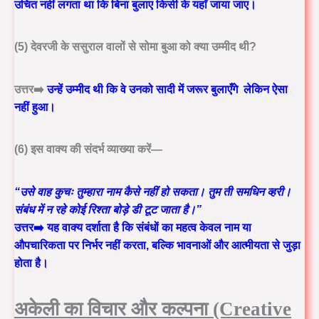
उचित नहीं लगता था कि बिना बुलाए किसी के यहाँ जाया जाए।
(5) देवरजी के ससुराल वालों से सोमा बुआ को क्या उम्मीद थी?
उत्तर➡️
उन्हें उम्मीद थी कि
वे उनको सादी में जरूर बुलाएँगे
लेकिन ऐसा
नहीं हुआ।
(6) इस वाक्य की संदर्भ व्याख्या करें—
“उसे वाह कुचः तुम्हारा नाम कैसे नहीं हो सकता। तुम ती समधिन व्हरी।
संबंध में न रहे कोई रिश्ता बोड़े डी टूट जाता है।”
उत्तर➡️ यह वाक्य दर्शाता है कि
संबंधों का महत्व केवल नाम या
औपचारिकता पर निर्भर नहीं करता, बल्कि भावनाओं और आत्मीयता से जुड़ा
होता है।
अकेली का
विचार और कल्पना (Creative