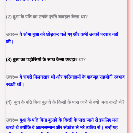
(2) बुआ के पति का उनके प्रति व्यवहार कैसा था?
उत्तर➡️
वे सोमा बुआ को
छोड़कर चले गए
और कभी उनकी परवाह नहीं
की।
(3) बुआ का पड़ोसियों के साथ कैसा व्यवहा
र था?
उत्तर➡️
वे
सबसे मिलनसार
थीं और कठिनाइयों के बावजूद
सहयोगी स्वभाव
रखती थीं।
(4) बुवा के पति बिना बुलावे के किसी के पास जाने से क्यों मना करते थे?
उत्तर➡️
बुआ के पति बिना बुलावे के किसी के पास जाने से इसलिए मना
करते थे क्योंकि वे आत्मसम्मान और संकोच से भरे व्यक्ति थे। उन्हें यह