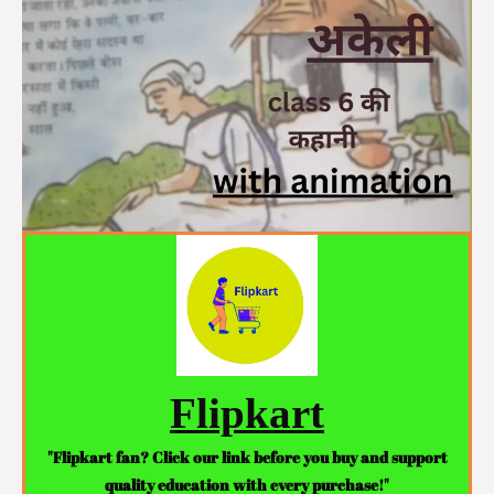
Flipkart
"Flipkart fan? Click our link before you buy and support
quality education with every purchase!"