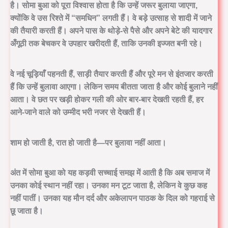
है। सोमा बुआ को पूरा विश्वास होता है कि उन्हें जरूर बुलाया जाएगा,
क्योंकि वे उस रिश्ते में “समधिन” लगती हैं। वे बड़े उत्साह से शादी में जाने
की तैयारी करती हैं। अपने पास के थोड़े-से पैसे और अपने बेटे की यादगार
अँगूठी तक बेचकर वे उपहार खरीदती हैं, ताकि उनकी इज्जत बनी रहे।
वे नई चूड़ियाँ पहनती हैं, साड़ी तैयार करती हैं और पूरे मन से इंतजार करती
हैं कि उन्हें बुलावा आएगा। लेकिन समय बीतता जाता है और कोई बुलाने नहीं
आता। वे छत पर खड़ी होकर गली की ओर बार-बार देखती रहती हैं, हर
आने-जाने वाले को उम्मीद भरी नजर से देखती हैं।
शाम हो जाती है, रात हो जाती है—पर बुलावा नहीं आता।
अंत में सोमा बुआ को यह कड़वी सच्चाई समझ में आती है कि अब समाज में
उनका कोई स्थान नहीं रहा। उनका मन टूट जाता है, लेकिन वे कुछ कह
नहीं पातीं। उनका यह मौन दर्द और अकेलापन पाठक के दिल को गहराई से
छू जाता है।