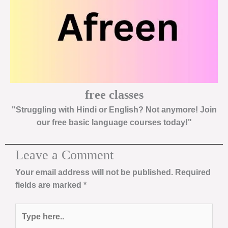
free classes
"Struggling with Hindi or English? Not anymore! Join
our free basic language courses today!"
Leave a Comment
Your email address will not be published.
Required
fields are marked
*
Type
here..