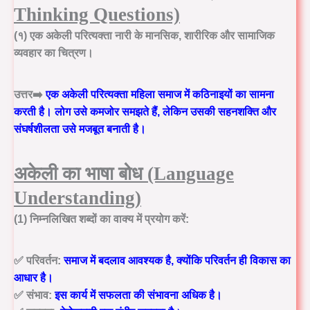
Thinking Questions)
(१) एक अकेली परित्यक्ता नारी के मानसिक, शारीरिक और सामाजिक
व्यवहार का चित्रण।
उत्तर➡️
एक अकेली परित्यक्ता महिला
समाज में कठिनाइयों का सामना
करती है।
लोग उसे कमजोर समझते हैं, लेकिन उसकी सहनशक्ति और
संघर्षशीलता उसे मजबूत बनाती है।
अकेली का
भाषा बोध (Language
Understanding)
(1) निम्नलिखित शब्दों का वाक्य में प्रयोग करें:
✅
परिवर्तन:
समाज में बदलाव आवश्यक है, क्योंकि
परिवर्तन ही विकास
का
आधार है।
✅
संभाव:
इस कार्य में सफलता की
संभावना
अधिक है।