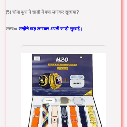
(5) सोमा बुआ ने साड़ी में क्या लगाकर सुखाया?
उत्तर➡️
उन्होंने माड़ लगाकर अपनी साड़ी सुखाई।