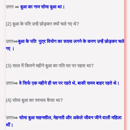
उत्तर ➡️
बुआ का नाम
सोमा बुआ
था।
(2) बुआ के पति उन्हें छोड़कर क्यों चले गए थे?
उत्तर➡️
बुआ के पति
पुत्र वियोग का सदमा लगने के करण
उन्हें छोड़कर
चले
गए
।
(3) साल में कितने महीने बुआ का पति घर पर रहता था?
उत्तर➡️
वे सिर्फ
एक महीने
ही घर पर रहते थे, बाकी समय बाहर रहते थे।
(4) सोमा बुआ का स्वभाव कैसा था?
उत्तर➡️
सोमा बुआ
सहनशील, मेहनती और अकेले जीवन जीने वाली महिला
थीं।