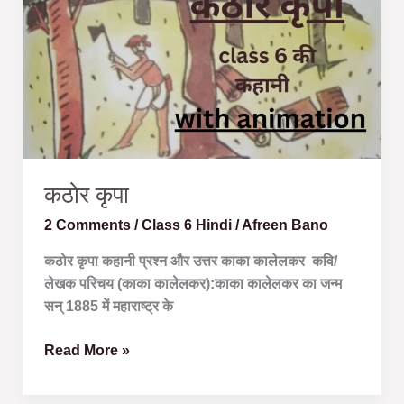
कठोर कृपा
2 Comments
/
Class 6 Hindi
/
Afreen Bano
कठोर कृपा कहानी प्रश्न और उत्तर काका कालेलकर कवि/
लेखक परिचय (काका कालेलकर):काका कालेलकर का जन्म
सन् 1885 में महाराष्ट्र के
Read More »