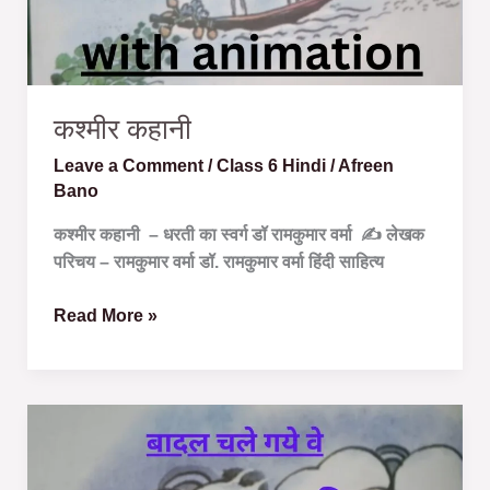
कश्मीर कहानी
Leave a Comment
/
Class 6 Hindi
/
Afreen
Bano
कश्मीर कहानी – धरती का स्वर्ग डॉ रामकुमार वर्मा ✍️ लेखक
परिचय – रामकुमार वर्मा डॉ. रामकुमार वर्मा हिंदी साहित्य
Read More »
बादल
चले
गये