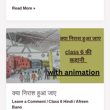
Read More »
क्या
निराश
हुआ
जाए
क्या निराश हुआ जाए
Leave a Comment
/
Class 6 Hindi
/
Afreen
Bano