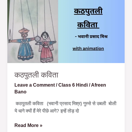
कठपुतली
कविता
कठपुतली कविता
Leave a Comment
/
Class 6 Hindi
/
Afreen
Bano
कठपुतली कविता (भवानी प्रसाद मिश्र) गुस्से से उबली बोली
ये धागे क्यों हैं मेरे पीछे आगे? इन्हें तोड़ दो
Read More »