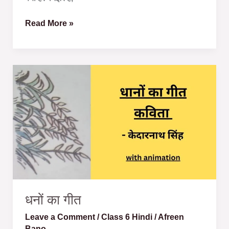
Read More »
धनों
का
गीत
धनों का गीत
Leave a Comment
/
Class 6 Hindi
/
Afreen
Bano