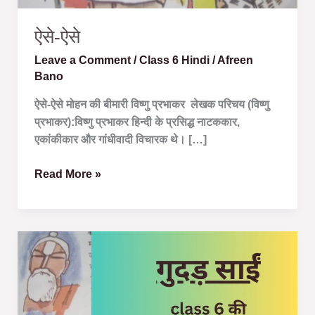
ऐसे-ऐसे
Leave a Comment
/
Class 6 Hindi
/
Afreen
Bano
ऐसे-ऐसे मोहन की बीमारी विष्णु प्रभाकर लेखक परिचय (विष्णु
प्रभाकर):विष्णु प्रभाकर हिन्दी के प्रसिद्ध नाटककार,
एकांकीकार और गांधीवादी विचारक थे। […]
Read More »
गुदड़
साईं