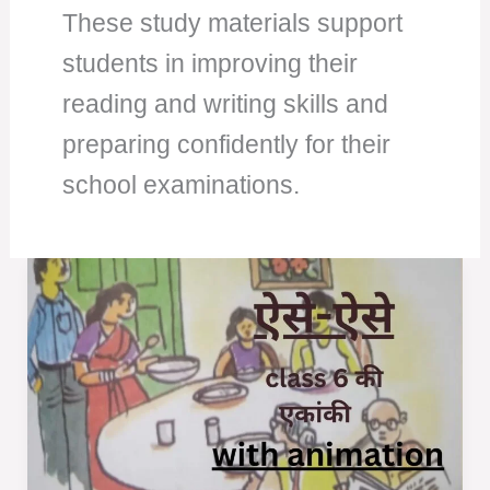
These study materials support
students in improving their
reading and writing skills and
preparing confidently for their
school examinations.
ऐसे-
ऐसे