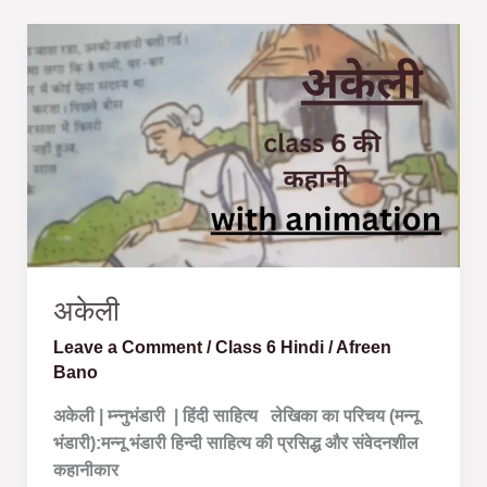
अकेली
अकेली
Leave a Comment
/
Class 6 Hindi
/
Afreen
Bano
अकेली | म्न्नुभंडारी | हिंदी साहित्य लेखिका का परिचय (मन्नू
भंडारी):मन्नू भंडारी हिन्दी साहित्य की प्रसिद्ध और संवेदनशील
कहानीकार