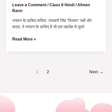
Leave a Comment
/
Class 6 Hindi
/
Afreen
Bano
भगवान के डाकिए कविता -रामधारी सिंह ‘दिनकर’ पक्षी और
बादल, ये भगवान के डाकिए है जो एक महादेश से दूसरे
Read More »
1
2
Next
→