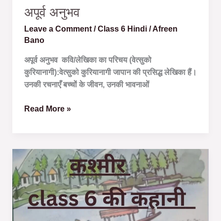
अपूर्व अनुभव
Leave a Comment
/
Class 6 Hindi
/
Afreen
Bano
अपूर्व अनुभव कवि/लेखिका का परिचय (वेत्सुको
कुरियानागी):वेत्सुको कुरियानागी जापान की प्रसिद्ध लेखिका हैं।
उनकी रचनाएँ बच्चों के जीवन, उनकी भावनाओं
Read More »
कश्मीर
कहानी