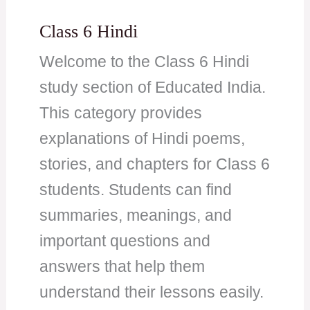
Class 6 Hindi
Welcome to the Class 6 Hindi
study section of Educated India.
This category provides
explanations of Hindi poems,
stories, and chapters for Class 6
students. Students can find
summaries, meanings, and
important questions and
answers that help them
understand their lessons easily.