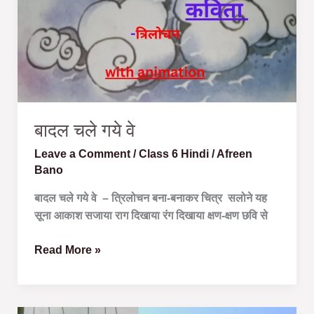
वे
बादल चले गये वे
Leave a Comment
/
Class 6 Hindi
/
Afreen
Bano
बादल चले गये वे – त्रिलोचन बना-बनाकर चित्र सलोने यह
सूना आकाश सजाया राग दिखाया रंग दिखाया क्षण-क्षण छवि से
Read More »