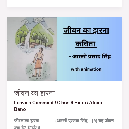
जीवन
का
झरना
जीवन का झरना
Leave a Comment
/
Class 6 Hindi
/
Afreen
Bano
जीवन का झरना (आरसी प्रसाद सिंह) (१) यह जीवन
क्या है? निर्झर है,